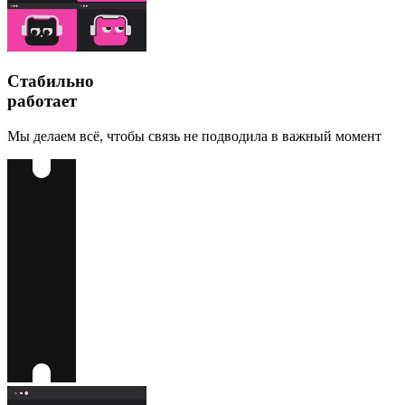
Стабильно
работает
Мы делаем всё, чтобы связь не подводила в важный момент