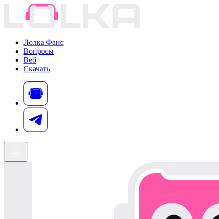
Лолка Фанс
Вопросы
Веб
Скачать