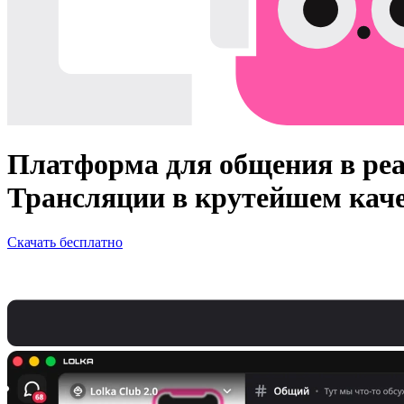
Платформа для общения в ре
Трансляции в крутейшем каче
Скачать бесплатно