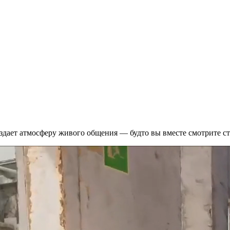
здает атмосферу живого общения — будто вы вместе смотрите ст