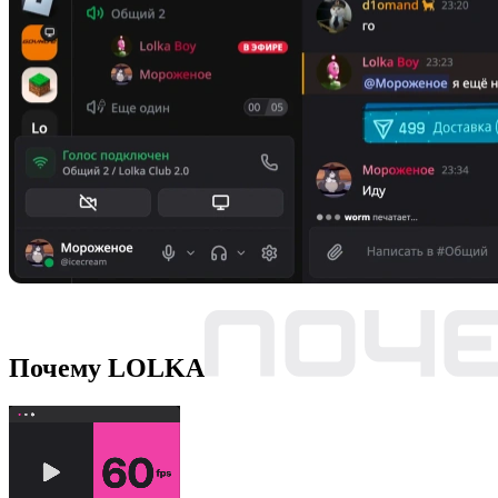
Почему LOLKA