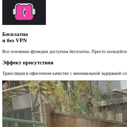
Бесплатно
и без VPN
Все основные функции доступны бесплатно. Просто пользуйся
Эффект присутствия
Трансляция в офигенном качестве с минимальной задержкой со