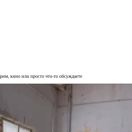
рим, кино или просто что-то обсуждаете