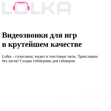
Видеозвонки для игр
в крутейшем качестве
Lolka – голосовые, видео и текстовые чаты. Трансляции
без лагов! Создан геймерами для геймеров.