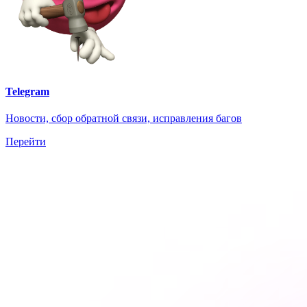
Telegram
Новости, сбор обратной связи, исправления багов
Перейти