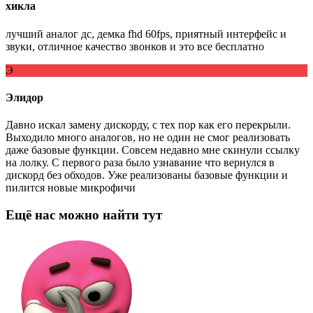
хикла
лучший аналог дс, демка fhd 60fps, приятный интерфейс и
звуки, отличное качество звонков и это все бесплатно
Э
Элидор
Давно искал замену дискорду, с тех пор как его перекрыли.
Выходило много аналогов, но не один не смог реализовать
даже базовые функции. Совсем недавно мне скинули ссылку
на лолку. С первого раза было узнавание что вернулся в
дискорд без обходов. Уже реализованы базовые функции и
пилится новые микрофичи
Ещё нас можно найти тут