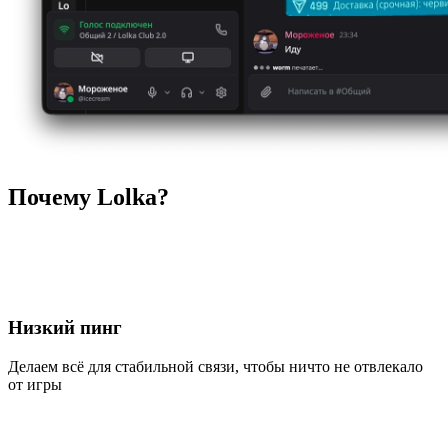
Почему Lolka?
Низкий пинг
Делаем всё для стабильной связи, чтобы ничто не отвлекало
от игры