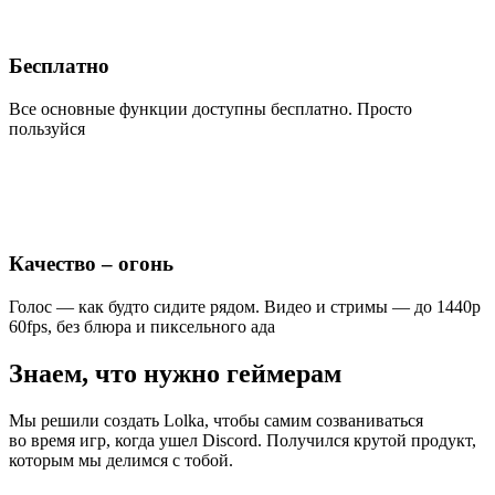
Бесплатно
Все основные функции доступны бесплатно. Просто
пользуйся
Качество – огонь
Голос — как будто сидите рядом. Видео и стримы — до 1440p
60fps, без блюра и пиксельного ада
Знаем, что нужно геймерам
Мы решили создать Lolka, чтобы самим созваниваться
во время игр, когда ушел Discord. Получился крутой продукт,
которым мы делимся с тобой.