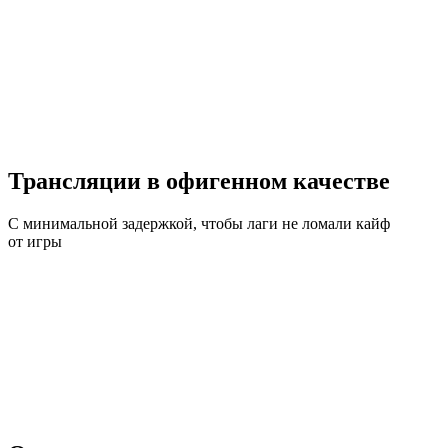
Трансляции в офигенном качестве
С минимальной задержкой, чтобы лаги не ломали кайф
от игры